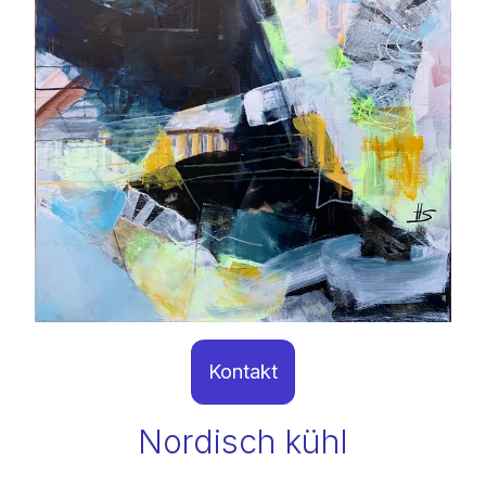
Kontakt
Nordisch kühl