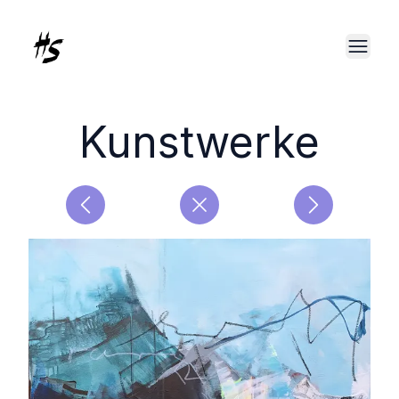
Kunstwerke