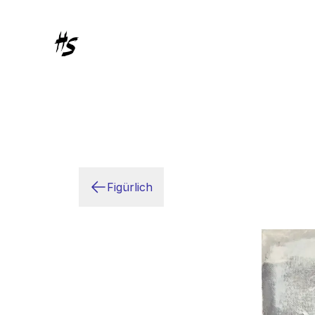
Figürlich