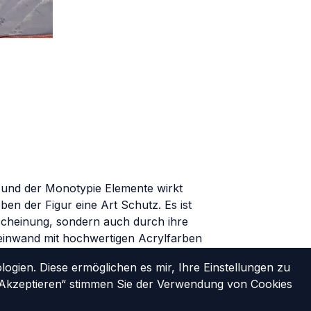
n und der Monotypie Elemente wirkt
n der Figur eine Art Schutz. Es ist
scheinung, sondern auch durch ihre
 Leinwand mit hochwertigen Acrylfarben
gien. Diese ermöglichen es mir, Ihre Einstellungen zu
 „Akzeptieren“ stimmen Sie der Verwendung von Cookies
rung