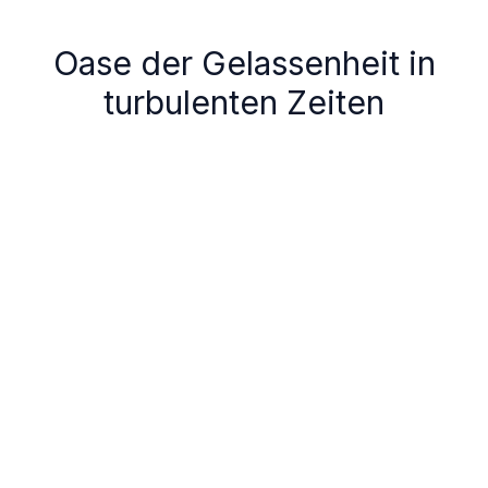
Oase der Gelassenheit in
turbulenten Zeiten