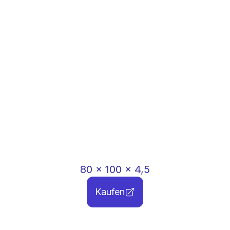
80
x
100
x
4,5
Kaufen