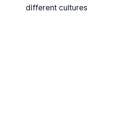
different cultures