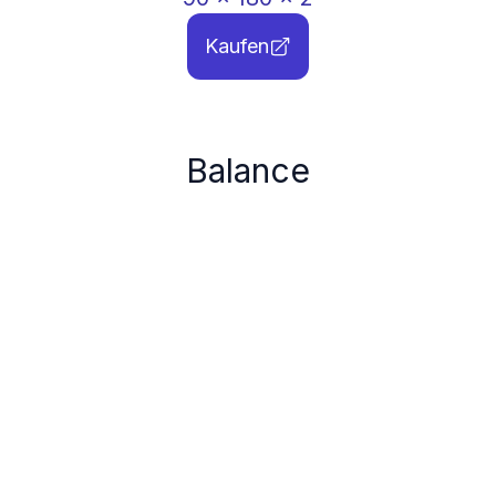
Kaufen
Balance