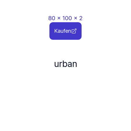
80
x
100
x
2
Kaufen
urban