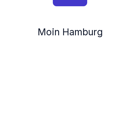
Moin Hamburg