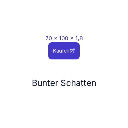
70
x
100
x
1,8
Kaufen
Bunter Schatten