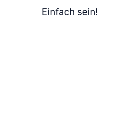
Einfach sein!