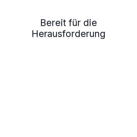
Bereit für die
Herausforderung