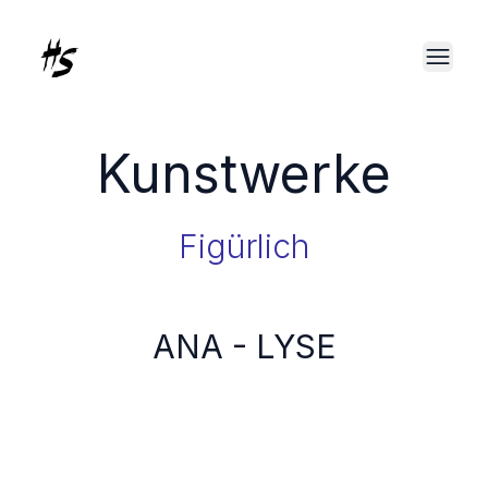
Kunstwerke
Figürlich
ANA - LYSE