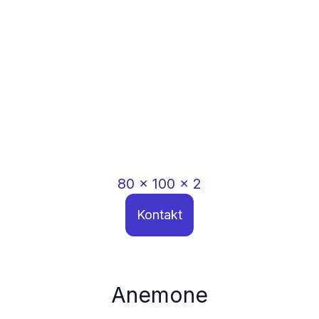
80
x
100
x
2
Kontakt
Anemone