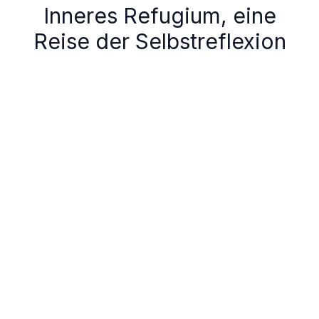
Inneres Refugium, eine
Reise der Selbstreflexion