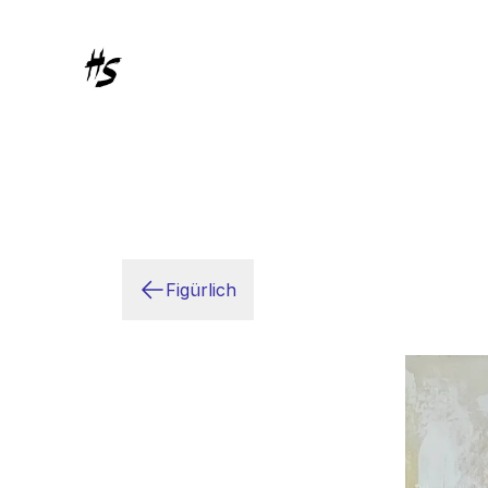
Figürlich