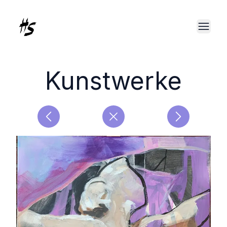
Kunstwerke