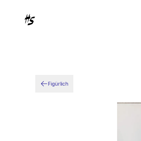
Figürlich