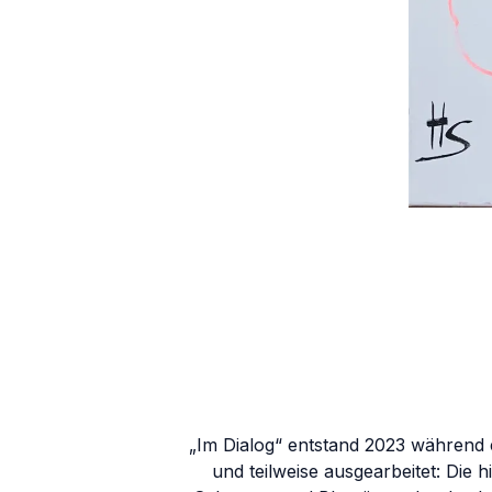
„Im Dialog“ entstand 2023 während e
und teilweise ausgearbeitet: Die