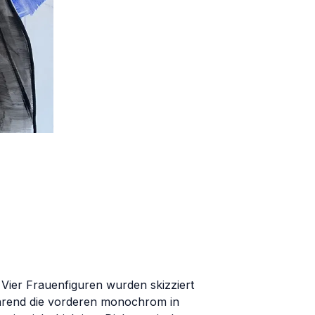
 Vier Frauenfiguren wurden skizziert
während die vorderen monochrom in