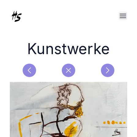
Kunstwerke