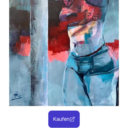
Kaufen