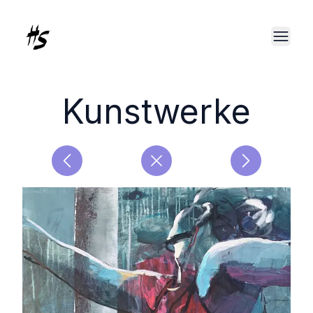
Kunstwerke