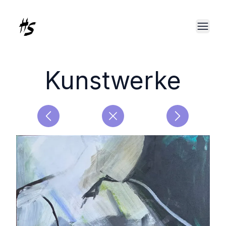
Kunstwerke