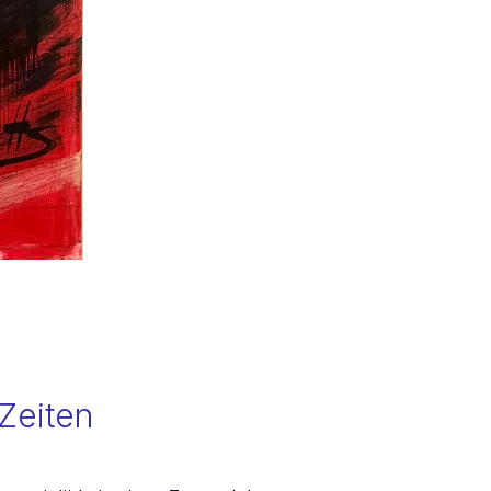
Zeiten