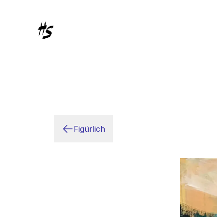
Figürlich