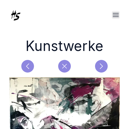
Kunstwerke