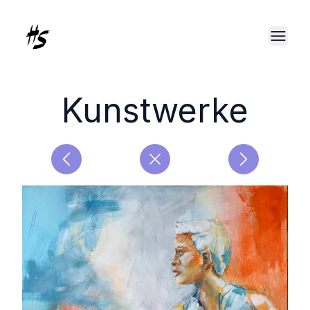
Kunstwerke