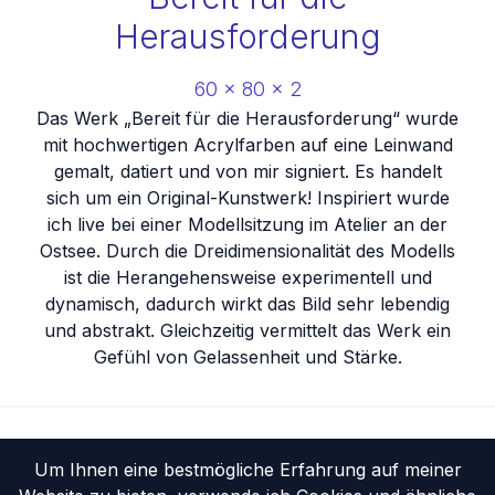
Herausforderung
60
x
80
x
2
Das Werk „Bereit für die Herausforderung“ wurde
mit hochwertigen Acrylfarben auf eine Leinwand
gemalt, datiert und von mir signiert. Es handelt
sich um ein Original-Kunstwerk! Inspiriert wurde
ich live bei einer Modellsitzung im Atelier an der
Ostsee. Durch die Dreidimensionalität des Modells
ist die Herangehensweise experimentell und
dynamisch, dadurch wirkt das Bild sehr lebendig
und abstrakt. Gleichzeitig vermittelt das Werk ein
Gefühl von Gelassenheit und Stärke.
Startseite
Portfolio
Um Ihnen eine bestmögliche Erfahrung auf meiner