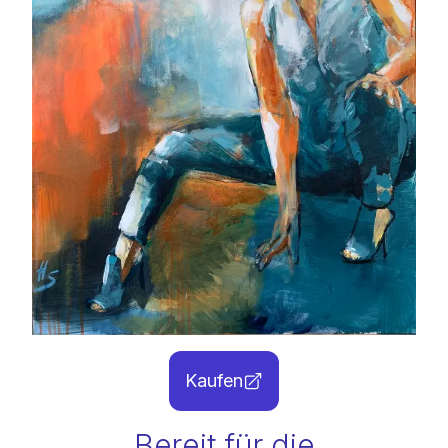
Kaufen
Bereit für die