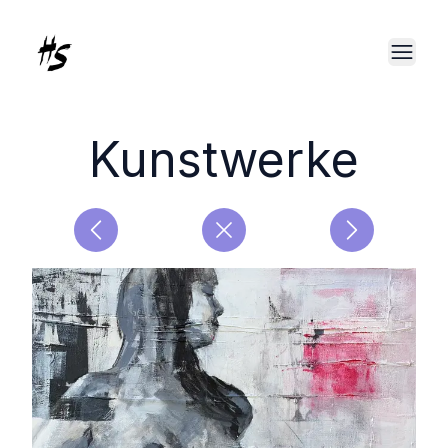
Kunstwerke