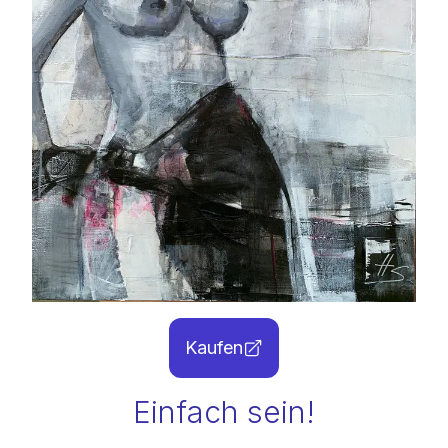
Kaufen
Einfach sein!