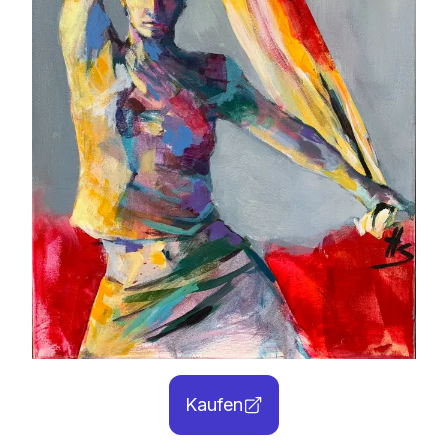
Kaufen