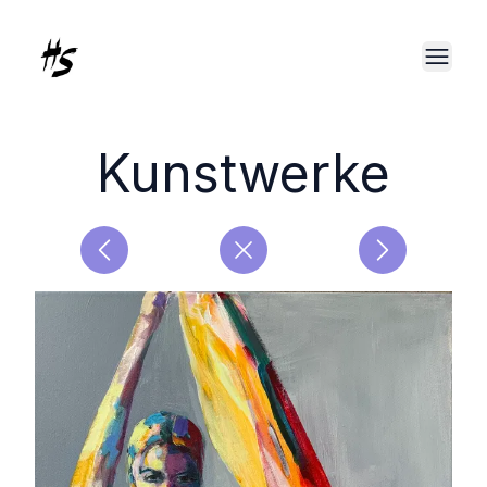
Kunstwerke